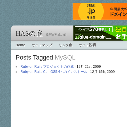
HASの庭
発酵to熟成の道
Home
サイトマップ
リンク集
サイト説明
Posts Tagged
MySQL
Ruby on Rails プロジェクトの作成
- 12月 21st, 2009
Ruby on Rails CentOS5.4へのインストール
- 12月 15th, 2009