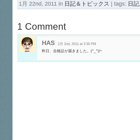
1月 22nd, 2011 in
日記＆トピックス
| tags:
日記
1 Comment
HAS
2月 2nd, 2011 at 3:30 PM
昨日、合格証が届きました。(^_^)/~