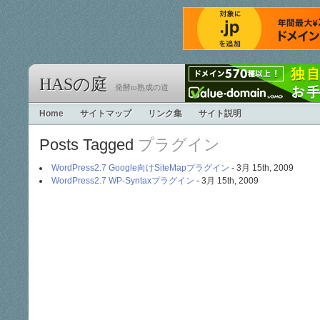
HASの庭
発酵to熟成の道
Home
サイトマップ
リンク集
サイト説明
Posts Tagged
プラグイン
WordPress2.7 Google向けSiteMapプラグイン
- 3月 15th, 2009
WordPress2.7 WP-Syntaxプラグイン
- 3月 15th, 2009