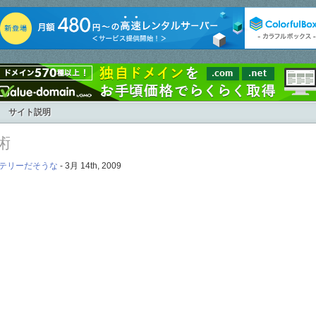
サイト説明
術
テリーだそうな
- 3月 14th, 2009