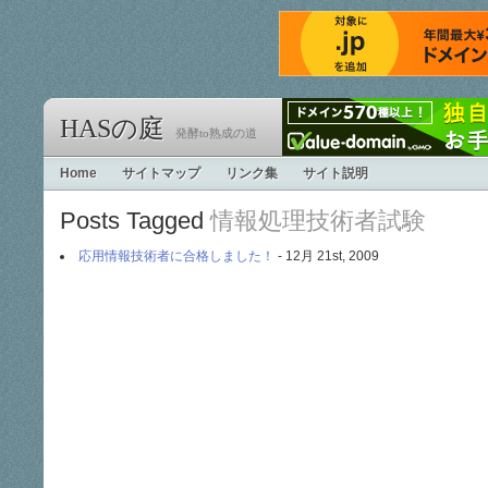
HASの庭
発酵to熟成の道
Home
サイトマップ
リンク集
サイト説明
Posts Tagged
情報処理技術者試験
応用情報技術者に合格しました！
- 12月 21st, 2009