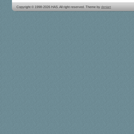
Copyright © 1998-2026 HAS. All right reserved. Theme by
deniart